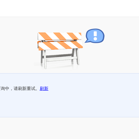
查询中，请刷新重试。
刷新