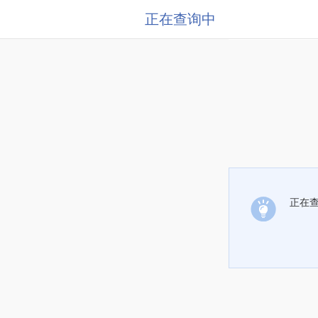
正在查询中
正在